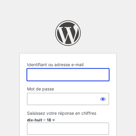
Identifiant ou adresse e-mail
Mot de passe
Saisissez votre réponse en chiffres
dix-huit − 18 =