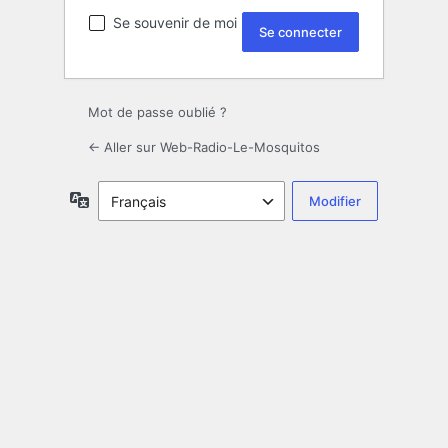
Se souvenir de moi
Mot de passe oublié ?
← Aller sur Web-Radio-Le-Mosquitos
Langue