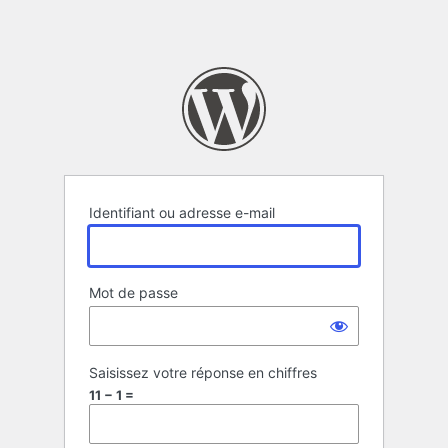
Identifiant ou adresse e-mail
Mot de passe
Saisissez votre réponse en chiffres
11 − 1 =