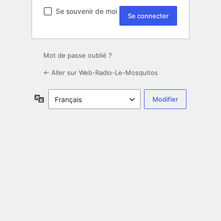
Se souvenir de moi
Mot de passe oublié ?
← Aller sur Web-Radio-Le-Mosquitos
Langue