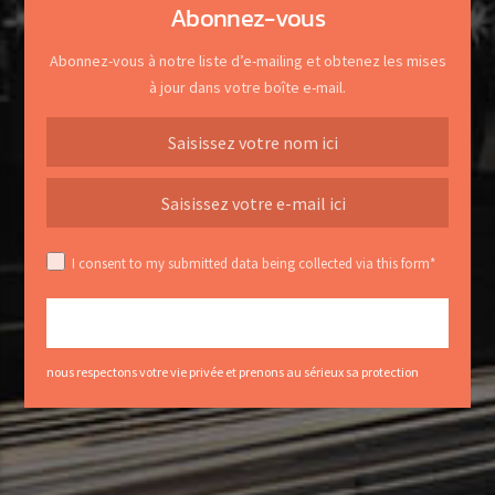
Abonnez-vous
Abonnez-vous à notre liste d’e-mailing et obtenez les mises
à jour dans votre boîte e-mail.
I consent to my submitted data being collected via this form*
nous respectons votre vie privée et prenons au sérieux sa protection