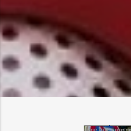
ACTUALITÉS
L'ESSENTIE