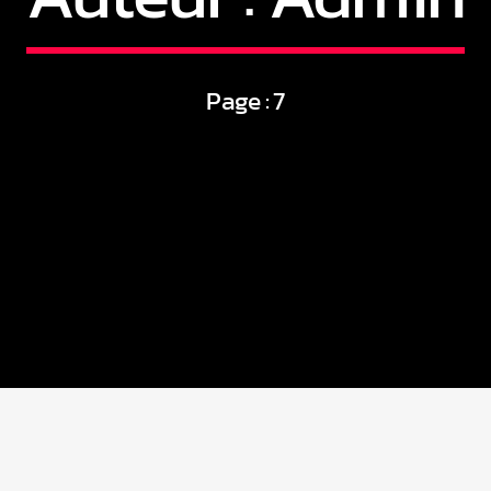
Page : 7