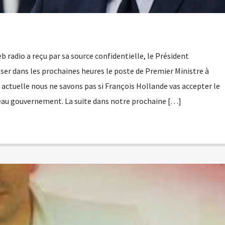
b radio a reçu par sa source confidentielle, le Président
r dans les prochaines heures le poste de Premier Ministre à
 actuelle nous ne savons pas si François Hollande vas accepter le
eau gouvernement. La suite dans notre prochaine […]