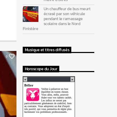
Un chauffeur de bus meurt
écrasé par son véhicule
pendant le ramassage
scolaire dans le Nord
Finistère
Musique et titres diffusés
0
Horoscope du Jour