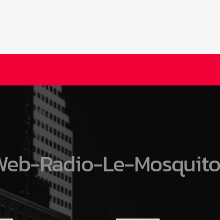
Web-Radio-Le-Mosquito