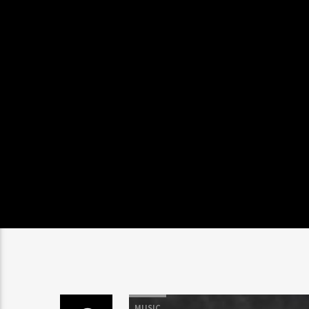
MUSIC