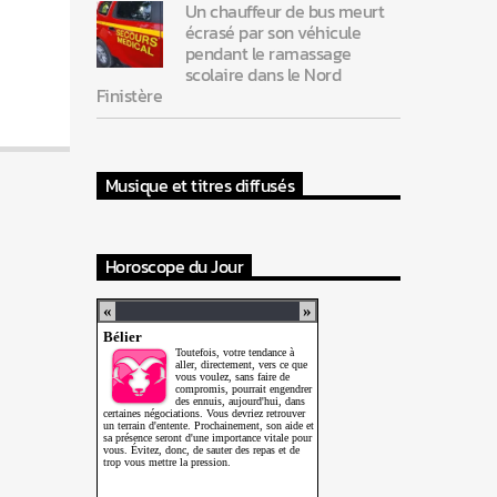
Un chauffeur de bus meurt
écrasé par son véhicule
pendant le ramassage
scolaire dans le Nord
Finistère
Musique et titres diffusés
Horoscope du Jour