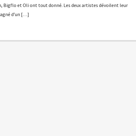
, Bigflo et Oli ont tout donné. Les deux artistes dévoilent leur
pagné d’un […]