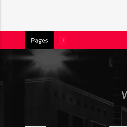
Pages
1