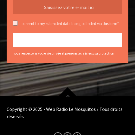
I consent to my submitted data being collected via this form*
nous respectons votre vie privée et prenons au sérieux sa protection
Copyright © 2025 - Web Radio Le Mosquitos / Tous droits
réservés