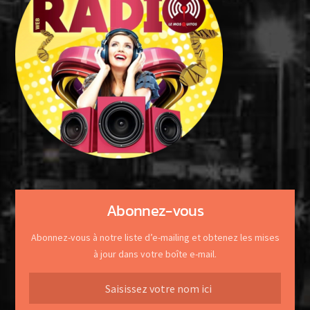
Abonnez-vous
Abonnez-vous à notre liste d’e-mailing et obtenez les mises
à jour dans votre boîte e-mail.