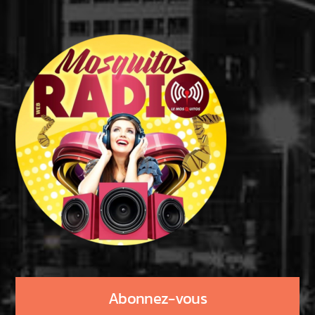
Abonnez-vous