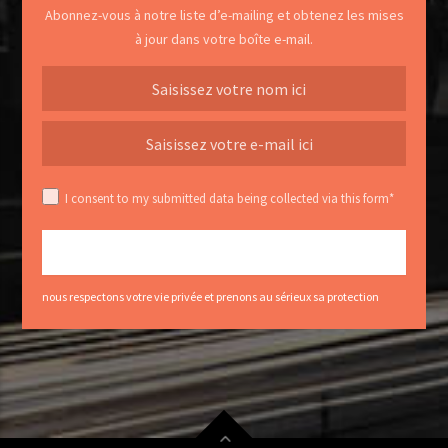
Abonnez-vous à notre liste d’e-mailing et obtenez les mises
à jour dans votre boîte e-mail.
I consent to my submitted data being collected via this form*
nous respectons votre vie privée et prenons au sérieux sa protection