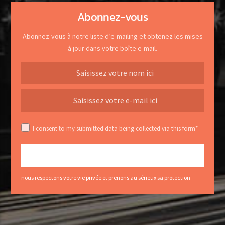
Abonnez-vous
Abonnez-vous à notre liste d’e-mailing et obtenez les mises
à jour dans votre boîte e-mail.
I consent to my submitted data being collected via this form*
nous respectons votre vie privée et prenons au sérieux sa protection