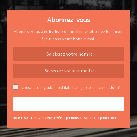
Abonnez-vous
Abonnez-vous à notre liste d’e-mailing et obtenez les mises
à jour dans votre boîte e-mail.
I consent to my submitted data being collected via this form*
nous respectons votre vie privée et prenons au sérieux sa protection