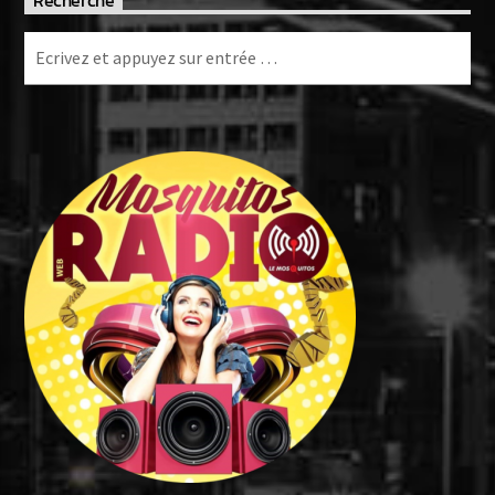
Recherche