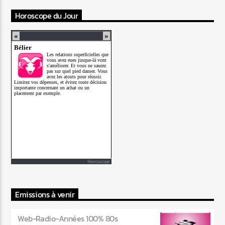
Horoscope du Jour
Horoscope
Emissions à venir
Web-Radio-Années 100% 80s