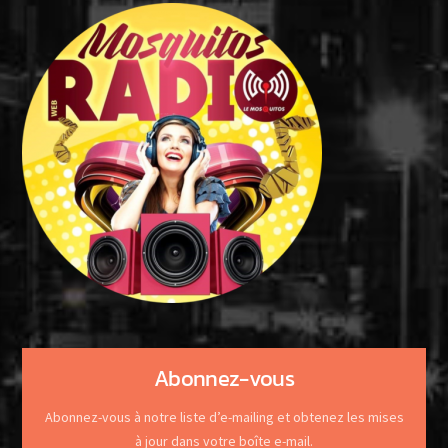
Abonnez-vous
Abonnez-vous à notre liste d’e-mailing et obtenez les mises
à jour dans votre boîte e-mail.