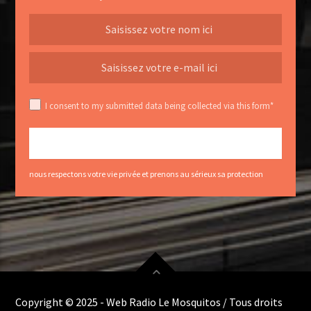
I consent to my submitted data being collected via this form*
nous respectons votre vie privée et prenons au sérieux sa protection
Copyright © 2025 - Web Radio Le Mosquitos / Tous droits