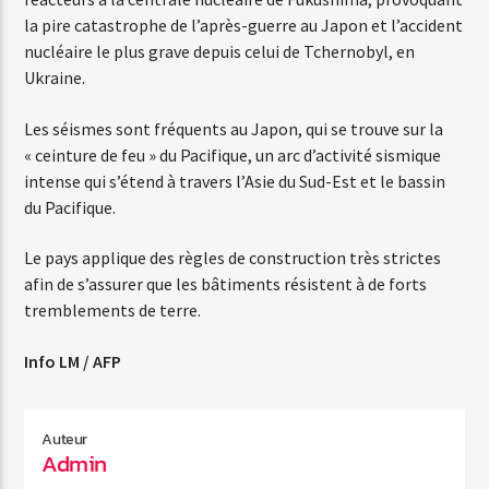
la pire catastrophe de l’après-guerre au Japon et l’accident
nucléaire le plus grave depuis celui de Tchernobyl, en
Ukraine.
Les séismes sont fréquents au Japon, qui se trouve sur la
« ceinture de feu » du Pacifique, un arc d’activité sismique
intense qui s’étend à travers l’Asie du Sud-Est et le bassin
du Pacifique.
Le pays applique des règles de construction très strictes
afin de s’assurer que les bâtiments résistent à de forts
tremblements de terre.
Info LM / AFP
Auteur
Admin