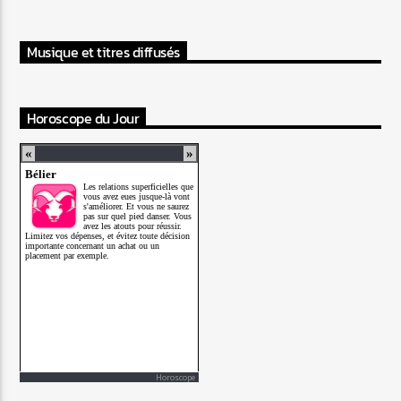
Musique et titres diffusés
Horoscope du Jour
Horoscope