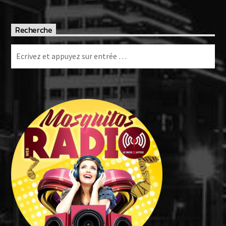
Recherche