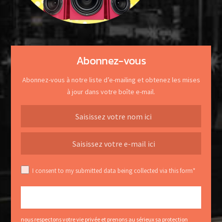
Abonnez-vous
Abonnez-vous à notre liste d’e-mailing et obtenez les mises
à jour dans votre boîte e-mail.
I consent to my submitted data being collected via this form*
nous respectons votre vie privée et prenons au sérieux sa protection