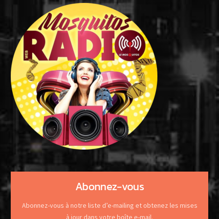
Abonnez-vous
Abonnez-vous à notre liste d’e-mailing et obtenez les mises
à jour dans votre boîte e-mail.