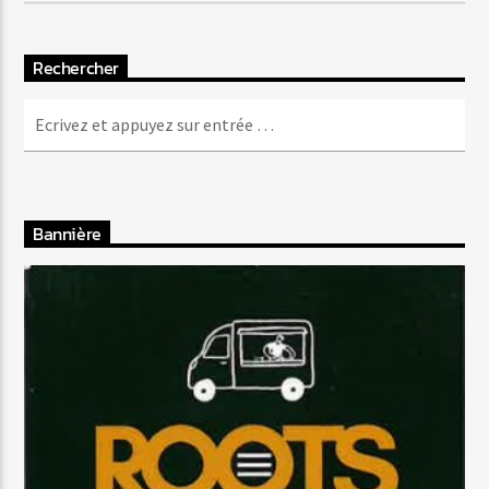
Rechercher
Bannière