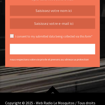
I consent to my submitted data being collected via this form*
nous respectons votre vie privée et prenons au sérieux sa protection
Copyright © 2025 - Web Radio Le Mosquitos / Tous droits