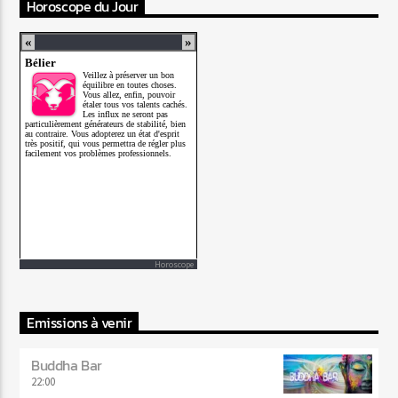
Horoscope du Jour
Horoscope
Emissions à venir
Buddha Bar
22:00