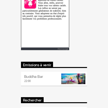
Horoscope
Emissions à venir
Buddha Bar
22:00
Rechercher