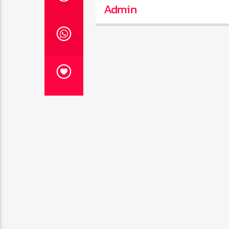
Admin