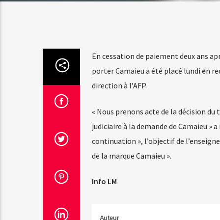
En cessation de paiement deux ans aprè
porter Camaieu a été placé lundi en re
direction à l’AFP.
« Nous prenons acte de la décision du
judiciaire à la demande de Camaieu » a i
continuation », l’objectif de l’enseigne
de la marque Camaieu ».
Info LM
Auteur