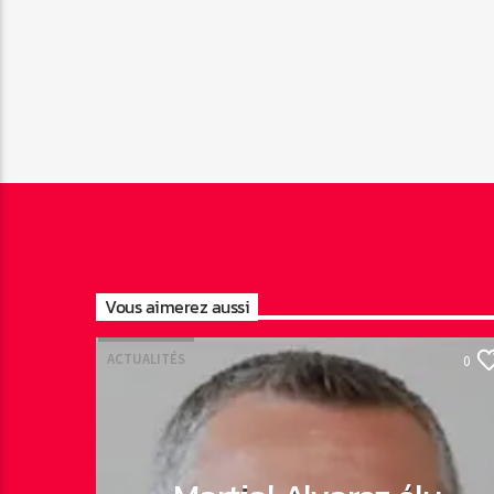
Vous aimerez aussi
ACTUALITÉS
0