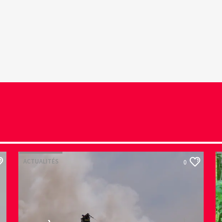
ACTUALITÉS
0