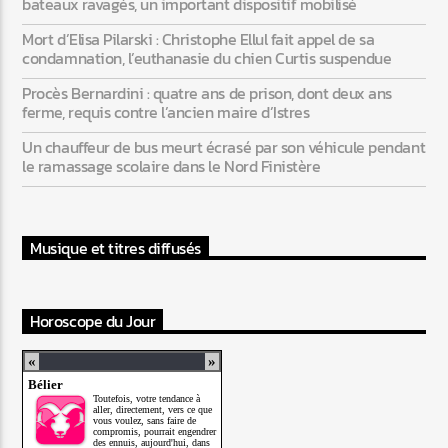
bateaux ravagés, un important dispositif mobilisé
Mort d’Elisa Pilarski : Christophe Ellul fait appel de sa
condamnation, l’euthanasie du chien Curtis suspendue
Procès Bernardini : quatre ans de prison, dont deux ans
ferme, requis contre l’ancien maire d’Istres
Un chauffeur de bus meurt écrasé par son véhicule pendant
le ramassage scolaire dans le Nord Finistère
Musique et titres diffusés
Horoscope du Jour