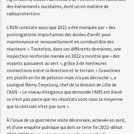
des événements nucléaires, dont un en matière de
radioprotection.
L’ASN constate aussi que 2021 a été marquée par « des
prolongations importantes des durées d’arrêt pour
maintenance et renouvellement en combustible des
réacteurs ». Toutefois, dans ces différents domaines, une
inspection renforcée menée en 2022 a montré que « des
voyants passaient au vert », grâce à de meilleures
connections entre la direction et le terrain. « Gravelines
est plutôt en fin de peloton mais n’a pas décroché », a
souligné Rémy Zmyslony, chef de la division de Lille de
l’ASN. « Le niveau d’exigence que demande l’ANS est élevé:
ce n’est pas parce que les résultats sont sous la moyenne
que la centrale n’est pas sure ».
À l’issue de sa quatrième visite décennale, achevée en avril,
et d’une enquête publique qui doit se tenir fin 2022-début