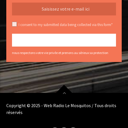
I consent to my submitted data being collected via this form*
nous respectons votre vie privée et prenons au sérieux sa protection
Copyright © 2025 - Web Radio Le Mosquitos / Tous droits
réservés