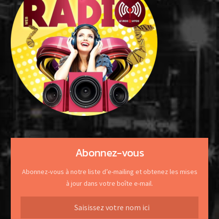
Abonnez-vous
Abonnez-vous à notre liste d’e-mailing et obtenez les mises
à jour dans votre boîte e-mail.