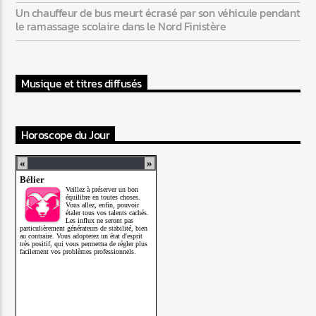
Un chauffeur de bus meurt écrasé par son véhicule pendant
le ramassage scolaire dans le Nord Finistère
Musique et titres diffusés
Horoscope du Jour