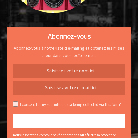
Abonnez-vous
Abonnez-vous à notre liste d’e-mailing et obtenez les mises
à jour dans votre boîte e-mail.
I consent to my submitted data being collected via this form*
nous respectons votre vie privée et prenons au sérieux sa protection