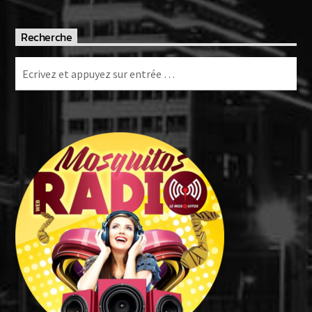
Recherche