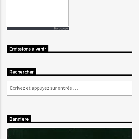
Horoscope
Emissions à venir
Rechercher
Bannière