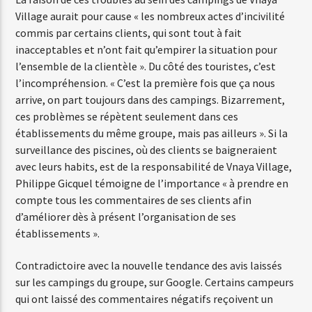
Village aurait pour cause « les nombreux actes d’incivilité
commis par certains clients, qui sont tout à fait
inacceptables et n’ont fait qu’empirer la situation pour
l’ensemble de la clientèle ». Du côté des touristes, c’est
l’incompréhension. « C’est la première fois que ça nous
arrive, on part toujours dans des campings. Bizarrement,
ces problèmes se répètent seulement dans ces
établissements du même groupe, mais pas ailleurs ». Si la
surveillance des piscines, où des clients se baigneraient
avec leurs habits, est de la responsabilité de Vnaya Village,
Philippe Gicquel témoigne de l’importance « à prendre en
compte tous les commentaires de ses clients afin
d’améliorer dès à présent l’organisation de ses
établissements ».
Contradictoire avec la nouvelle tendance des avis laissés
sur les campings du groupe, sur Google. Certains campeurs
qui ont laissé des commentaires négatifs reçoivent un