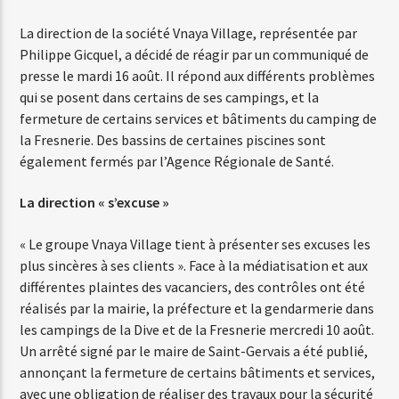
La direction de la société Vnaya Village, représentée par
Philippe Gicquel, a décidé de réagir par un communiqué de
presse le mardi 16 août. Il répond aux différents problèmes
qui se posent dans certains de ses campings, et la
fermeture de certains services et bâtiments du camping de
la Fresnerie. Des bassins de certaines piscines sont
également fermés par l’Agence Régionale de Santé.
La direction « s’excuse »
« Le groupe Vnaya Village tient à présenter ses excuses les
plus sincères à ses clients ». Face à la médiatisation et aux
différentes plaintes des vacanciers, des contrôles ont été
réalisés par la mairie, la préfecture et la gendarmerie dans
les campings de la Dive et de la Fresnerie mercredi 10 août.
Un arrêté signé par le maire de Saint-Gervais a été publié,
annonçant la fermeture de certains bâtiments et services,
avec une obligation de réaliser des travaux pour la sécurité