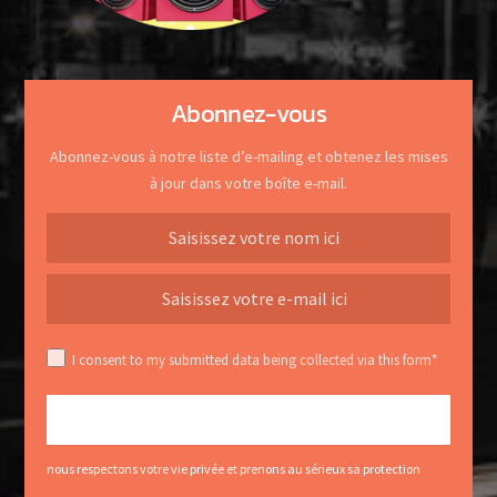
Abonnez-vous
Abonnez-vous à notre liste d’e-mailing et obtenez les mises
à jour dans votre boîte e-mail.
I consent to my submitted data being collected via this form*
nous respectons votre vie privée et prenons au sérieux sa protection