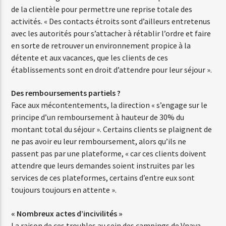
de la clientèle pour permettre une reprise totale des
activités. « Des contacts étroits sont d’ailleurs entretenus
avec les autorités pour s’attacher à rétablir l’ordre et faire
en sorte de retrouver un environnement propice à la
détente et aux vacances, que les clients de ces
établissements sont en droit d’attendre pour leur séjour ».
Des remboursements partiels ?
Face aux mécontentements, la direction « s’engage sur le
principe d’un remboursement à hauteur de 30% du
montant total du séjour ». Certains clients se plaignent de
ne pas avoir eu leur remboursement, alors qu’ils ne
passent pas par une plateforme, « car ces clients doivent
attendre que leurs demandes soient instruites par les
services de ces plateformes, certains d’entre eux sont
toujours toujours en attente ».
« Nombreux actes d’incivilités »
La raison de ces troubles au sein des campings de Vnaya