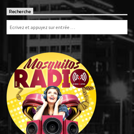
Recherche