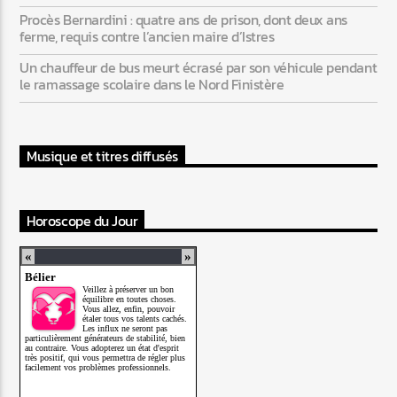
Procès Bernardini : quatre ans de prison, dont deux ans
ferme, requis contre l’ancien maire d’Istres
Un chauffeur de bus meurt écrasé par son véhicule pendant
le ramassage scolaire dans le Nord Finistère
Musique et titres diffusés
Horoscope du Jour