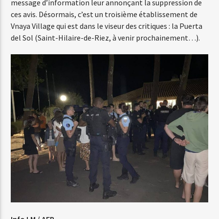
message d’information leur annonçant la suppression de
ces avis. Désormais, c’est un troisième établissement de
Vnaya Village qui est dans le viseur des critiques : la Puerta
del Sol (Saint-Hilaire-de-Riez, à venir prochainement…).