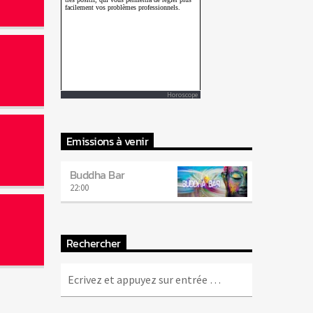
Horoscope
Emissions à venir
Buddha Bar
22:00
Rechercher