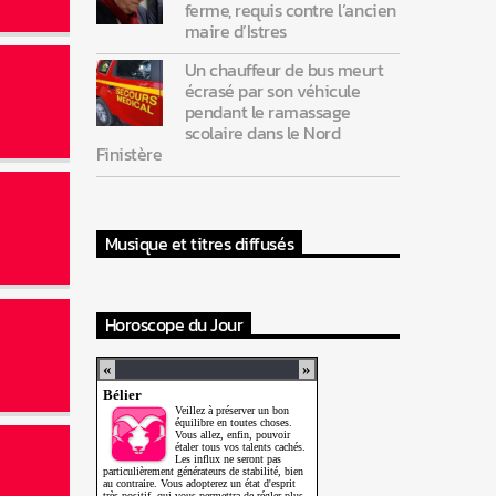
ferme, requis contre l’ancien
maire d’Istres
Un chauffeur de bus meurt
écrasé par son véhicule
pendant le ramassage
scolaire dans le Nord
Finistère
Musique et titres diffusés
Horoscope du Jour