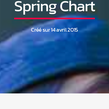
Spring Chart
Créé sur 14 avril 2015