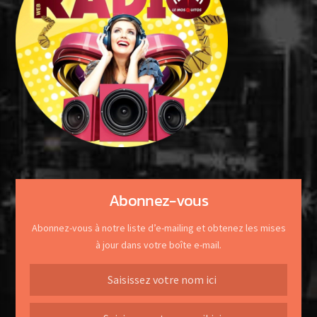
Abonnez-vous
Abonnez-vous à notre liste d’e-mailing et obtenez les mises
à jour dans votre boîte e-mail.