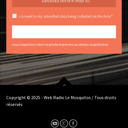
I consent to my submitted data being collected via this form*
nous respectons votre vie privée et prenons au sérieux sa protection
Copyright © 2025 - Web Radio Le Mosquitos / Tous droits
réservés