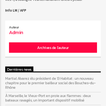
Info LM / AFP
Auteur
Admin
Archives de l'auteur
Dernières news
Martial Alvarez élu président de 13 Habitat : un nouveau
chapitre pour le premier bailleur social des Bouches-du-
Rhône
À Marseille, le Vieux-Port en proie aux flammes : deux
bateaux ravagés, un important dispositif mobilisé