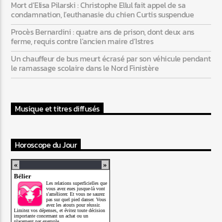
Mort d’Elisa Pilarski : Christophe Ellul fait appel de sa
condamnation, l’euthanasie du chien Curtis suspendue
Procès Bernardini : quatre ans de prison, dont deux ans
ferme, requis contre l’ancien maire d’Istres
Un chauffeur de bus meurt écrasé par son véhicule pendant
le ramassage scolaire dans le Nord Finistère
Musique et titres diffusés
Horoscope du Jour