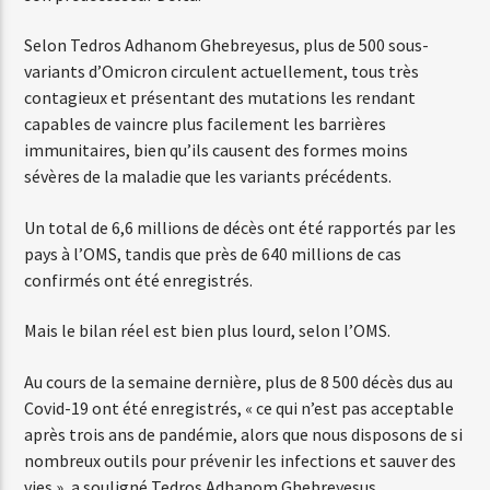
Selon Tedros Adhanom Ghebreyesus, plus de 500 sous-
variants d’Omicron circulent actuellement, tous très
contagieux et présentant des mutations les rendant
capables de vaincre plus facilement les barrières
immunitaires, bien qu’ils causent des formes moins
sévères de la maladie que les variants précédents.
Un total de 6,6 millions de décès ont été rapportés par les
pays à l’OMS, tandis que près de 640 millions de cas
confirmés ont été enregistrés.
Mais le bilan réel est bien plus lourd, selon l’OMS.
Au cours de la semaine dernière, plus de 8 500 décès dus au
Covid-19 ont été enregistrés, « ce qui n’est pas acceptable
après trois ans de pandémie, alors que nous disposons de si
nombreux outils pour prévenir les infections et sauver des
vies », a souligné Tedros Adhanom Ghebreyesus.