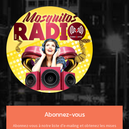
Abonnez-vous
Abonnez-vous à notre liste d’e-mailing et obtenez les mises