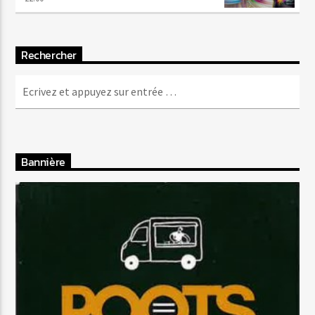
Rechercher
Bannière