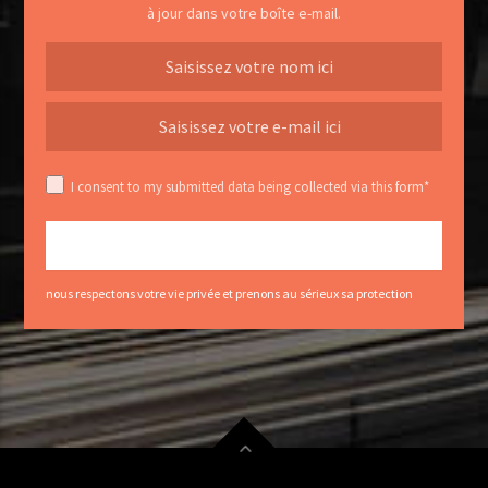
à jour dans votre boîte e-mail.
I consent to my submitted data being collected via this form*
nous respectons votre vie privée et prenons au sérieux sa protection