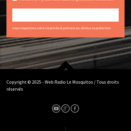
nous respectons votre vie privée et prenons au sérieux sa protection
Copyright © 2025 - Web Radio Le Mosquitos / Tous droits
réservés