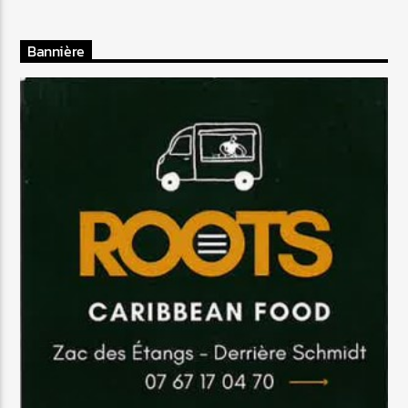
Bannière