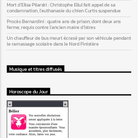
Mort d’Elisa Pilarski : Christophe Ellul fait appel de sa
condamnation, l’euthanasie du chien Curtis suspendue
Procès Bernardini : quatre ans de prison, dont deux ans
ferme, requis contre l’ancien maire d’Istres
Un chauffeur de bus meurt écrasé par son véhicule pendant
le ramassage scolaire dans le Nord Finistère
Musique et titres diffusés
Horoscope du Jour