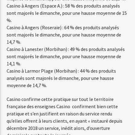
Casino à Angers (Espace A.) : 58 % des produits analysés
sont majorés le dimanche, pour une hausse moyenne de 15
%.
Casino à Angers (Roseraie) : 64 % des produits analysés
sont majorés le dimanche, pour une hausse moyenne de
14,7 %.
Casino à Lanester (Morbihan) : 49 % des produits analysés
sont majorés le dimanche, pour une hausse moyenne de
14,1 %.
Casino à Larmor Plage (Morbihan) : 44 % des produits
analysés sont majorés le dimanche, pour une hausse
moyenne de 14,7 %.
Casino confirme cette pratique sur tout le territoire
française des enseignes Casino confirment bien cette
pratique et s’en justifient en raison du service rendu
qu’elles offrent à leurs clients, en ayant « instauré depuis
décembre 2018 un service, inédit alors, d’ouverture