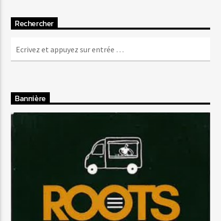
Rechercher
Bannière