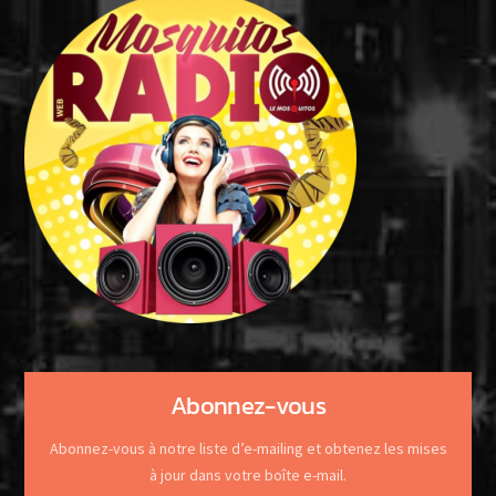
Abonnez-vous
Abonnez-vous à notre liste d’e-mailing et obtenez les mises
à jour dans votre boîte e-mail.