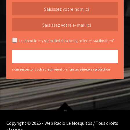
I consent to my submitted data being collected via this form*
nous respectons votre vie privée et prenons au sérieux sa protection
Copyright © 2025 - Web Radio Le Mosquitos / Tous droits