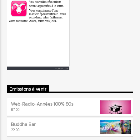
Horoscope
Emissions à venir
Web-Radio-Années 100% 80s
07:00
Buddha Bar
22:00