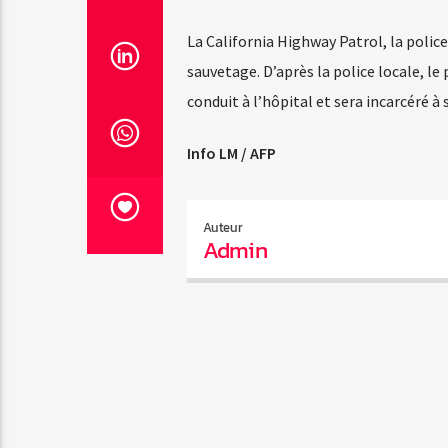
La California Highway Patrol, la police
sauvetage. D’après la police locale, le
conduit à l’hôpital et sera incarcéré à s
Info LM / AFP
Auteur
Admin