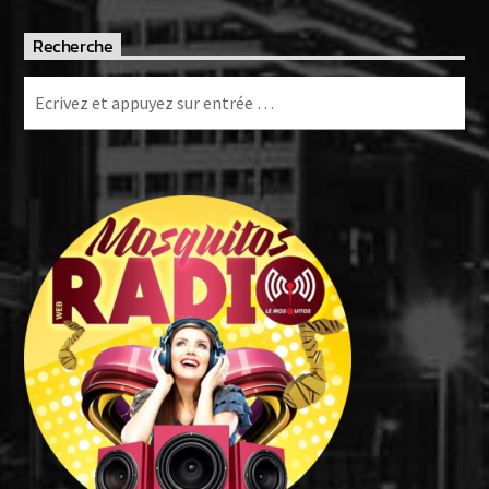
Recherche