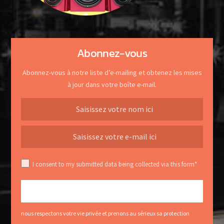
Abonnez-vous
Abonnez-vous à notre liste d’e-mailing et obtenez les mises
à jour dans votre boîte e-mail.
I consent to my submitted data being collected via this form*
nous respectons votre vie privée et prenons au sérieux sa protection