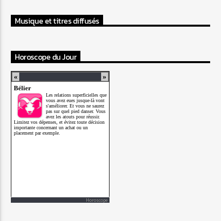
Musique et titres diffusés
Horoscope du Jour
Horoscope