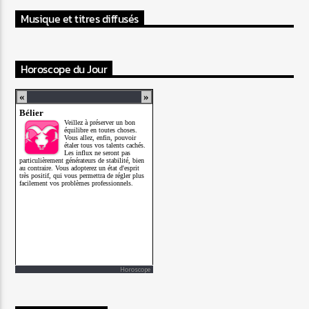
Musique et titres diffusés
Horoscope du Jour
Horoscope