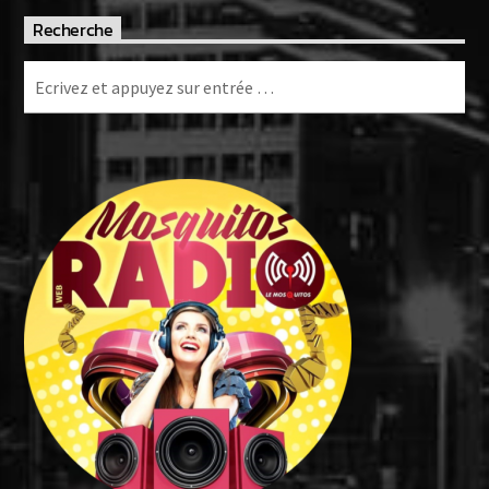
Recherche