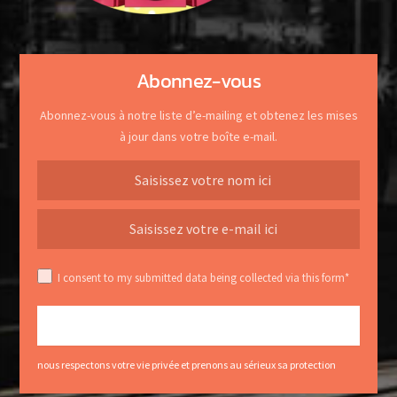
Abonnez-vous
Abonnez-vous à notre liste d’e-mailing et obtenez les mises
à jour dans votre boîte e-mail.
I consent to my submitted data being collected via this form*
nous respectons votre vie privée et prenons au sérieux sa protection