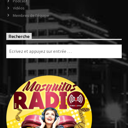
Podcast
Vidéos
Membres de l’équipe
Recherche