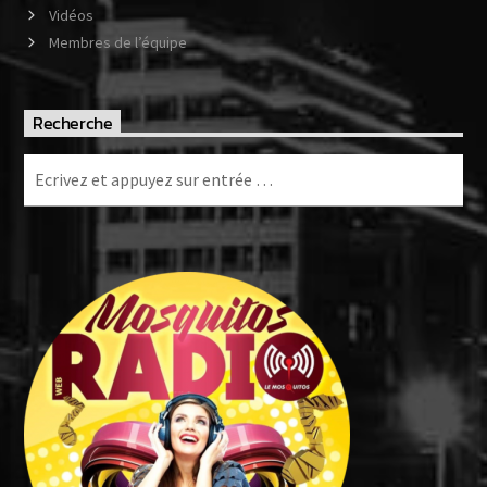
Vidéos
Membres de l’équipe
Recherche