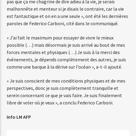
pas que ça me chagrine de dire adieu à la vie, je serais
malhonnête et menteur si je disais le contraire, car la vie
est fantastique et on en a une seule », ont été les dernières
paroles de Federico Carboni, cité dans le communiqué.
« J’ai fait le maximum pour essayer de vivre le mieux
possible (…) mais désormais je suis arrivé au bout de mes
forces mentales et physiques (…) Je suis à la merci des
événements, je dépends complètement des autres, je suis
comme une barque à la dérive sur l’océan », a-t-il ajouté.
« Je suis conscient de mes conditions physiques et de mes
perspectives, donc je suis complètement tranquille et
serein concernant ce que je vais faire. Je suis finalement
libre de voler où je veux », a conclu Federico Carboni.
Info LM AFP