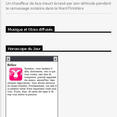
Un chauffeur de bus meurt écrasé par son véhicule pendant
le ramassage scolaire dans le Nord Finistère
Musique et titres diffusés
Horoscope du Jour