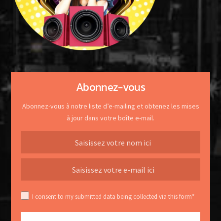
Abonnez-vous
Abonnez-vous à notre liste d’e-mailing et obtenez les mises
à jour dans votre boîte e-mail.
I consent to my submitted data being collected via this form*