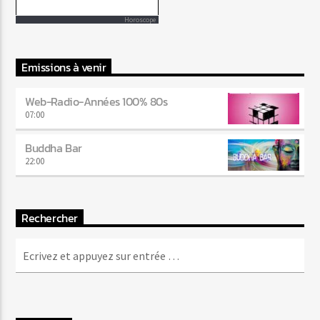
Horoscope
Emissions à venir
Web-Radio-Années 100% 80s
07:00
Buddha Bar
22:00
Rechercher