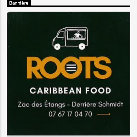
Bannière