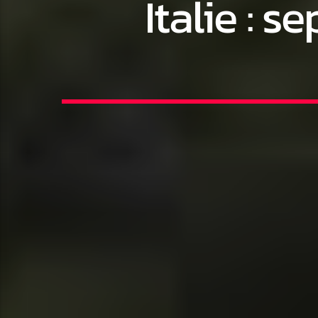
Italie : 