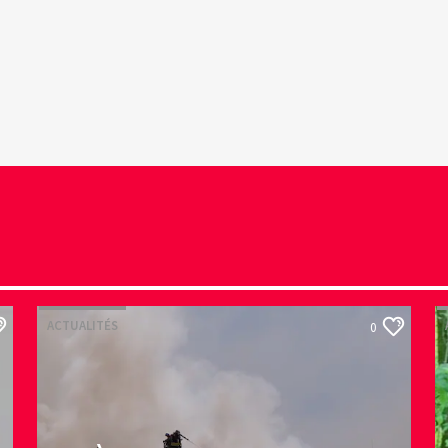
ACTUALITÉS
0