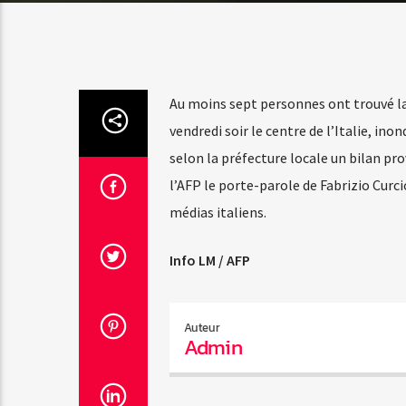
Au moins sept personnes ont trouvé la 
vendredi soir le centre de l’Italie, ino
selon la préfecture locale un bilan pro
l’AFP le porte-parole de Fabrizio Curci
médias italiens.
Info LM / AFP
Auteur
Admin