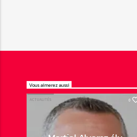
Vous aimerez aussi
ACTUALITÉS
0