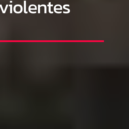
 violentes