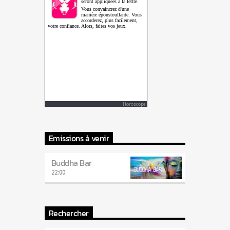
Horoscope
Emissions à venir
Buddha Bar
22:00
Rechercher