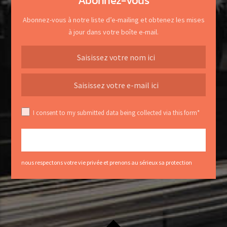
Abonnez-vous
Abonnez-vous à notre liste d’e-mailing et obtenez les mises
à jour dans votre boîte e-mail.
I consent to my submitted data being collected via this form*
nous respectons votre vie privée et prenons au sérieux sa protection