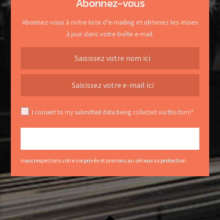
Abonnez-vous
Abonnez-vous à notre liste d’e-mailing et obtenez les mises
à jour dans votre boîte e-mail.
I consent to my submitted data being collected via this form*
nous respectons votre vie privée et prenons au sérieux sa protection