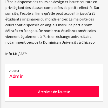
L’école dispense des cours en design et haute couture en
privilégiant des classes composées de petits effectifs. Sur
son site, l’école affirme qu’elle peut accueillir jusqu’à 75
étudiants originaires du monde entier. La majorité des
cours sont dispensés en anglais mais une partie sont
délivrés en français. De nombreux étudiants américains
viennent également à Paris en échange universitaire,
notamment ceux de la Dominican University à Chicago.
Info LM / AFP
Auteur
Admin
Archives de l'auteur