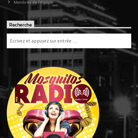
Membres de l’équipe
Recherche