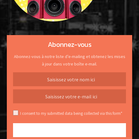
Abonnez-vous
Abonnez-vous à notre liste d’e-mailing et obtenez les mises
à jour dans votre boîte e-mail.
I consent to my submitted data being collected via this form*