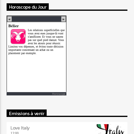
Horoscope du Jour
Horoscope
Emissions à venir
Love Italy
12:00