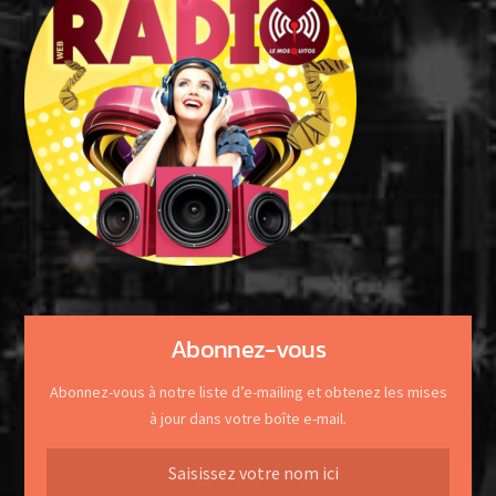
Abonnez-vous
Abonnez-vous à notre liste d’e-mailing et obtenez les mises
à jour dans votre boîte e-mail.