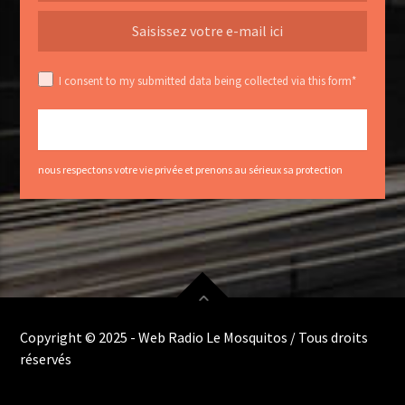
I consent to my submitted data being collected via this form*
nous respectons votre vie privée et prenons au sérieux sa protection
Copyright © 2025 - Web Radio Le Mosquitos / Tous droits
réservés