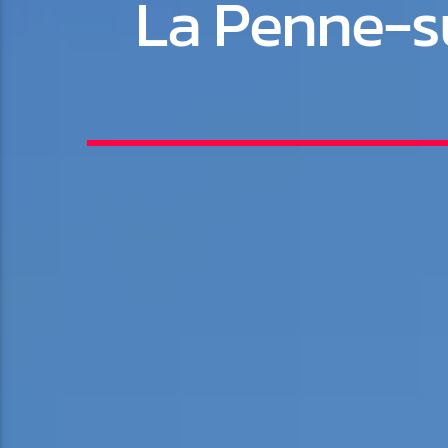
La Penne-su