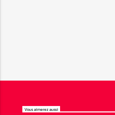
Vous aimerez aussi