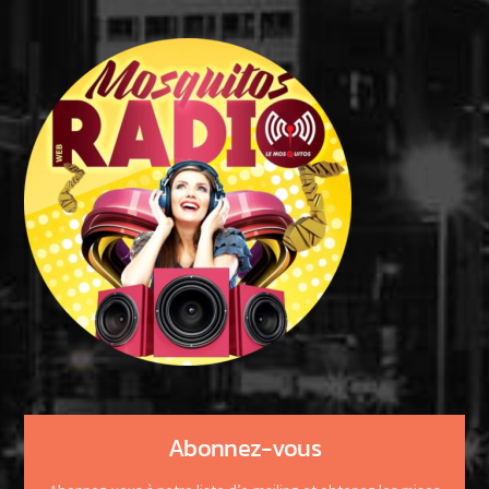
Abonnez-vous