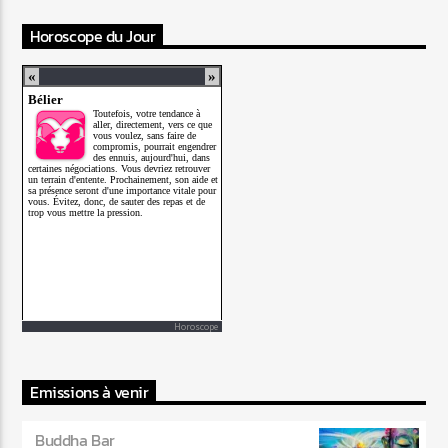
Horoscope du Jour
Horoscope
Emissions à venir
Buddha Bar