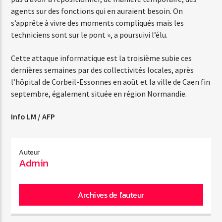
agents sur des fonctions qui en auraient besoin. On
s’apprête à vivre des moments compliqués mais les
techniciens sont sur le pont », a poursuivi l’élu.
Cette attaque informatique est la troisième subie ces
dernières semaines par des collectivités locales, après
l’hôpital de Corbeil-Essonnes en août et la ville de Caen fin
septembre, également située en région Normandie.
Info LM / AFP
Auteur
Admin
Archives de l'auteur