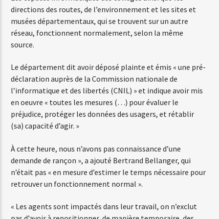
directions des routes, de l’environnement et les sites et
musées départementaux, qui se trouvent sur un autre
réseau, fonctionnent normalement, selon la même
source.
Le département dit avoir déposé plainte et émis « une pré-
déclaration auprès de la Commission nationale de
l’informatique et des libertés (CNIL) » et indique avoir mis
en oeuvre « toutes les mesures (…) pour évaluer le
préjudice, protéger les données des usagers, et rétablir
(sa) capacité d’agir. »
À cette heure, nous n’avons pas connaissance d’une
demande de rançon », a ajouté Bertrand Bellanger, qui
n’était pas « en mesure d’estimer le temps nécessaire pour
retrouver un fonctionnement normal ».
« Les agents sont impactés dans leur travail, on n’exclut
pas d’avoir à repositionner, de manière temporaire, des