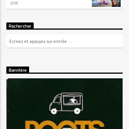
22:00
Rechercher
Bannière