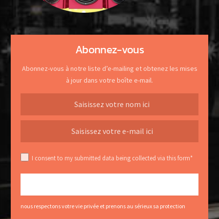
Abonnez-vous
Abonnez-vous à notre liste d’e-mailing et obtenez les mises
à jour dans votre boîte e-mail.
I consent to my submitted data being collected via this form*
nous respectons votre vie privée et prenons au sérieux sa protection