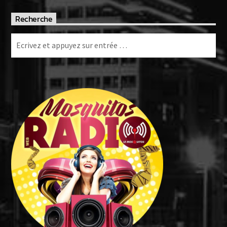
Recherche