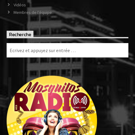
Vidéos
Membres de l’équipe
Recherche