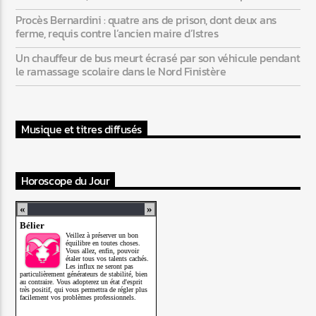
Procès Bernardini : quatre ans de prison, dont deux ans
ferme, requis contre l’ancien maire d’Istres
Un chauffeur de bus meurt écrasé par son véhicule pendant
le ramassage scolaire dans le Nord Finistère
Musique et titres diffusés
Horoscope du Jour