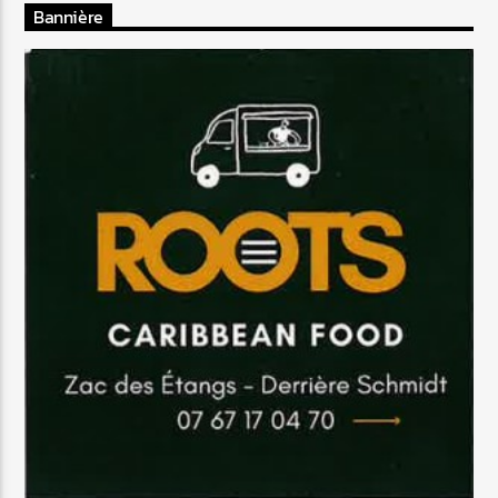
Bannière