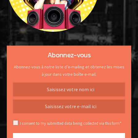
Abonnez-vous
Abonnez-vous à notre liste d’e-mailing et obtenez les mises
à jour dans votre boîte e-mail.
I consent to my submitted data being collected via this form*