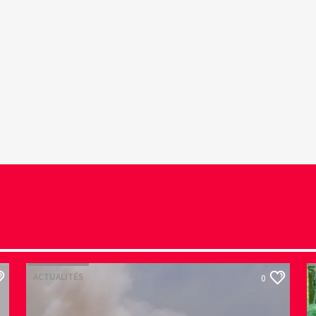
ACTUALITÉS
0