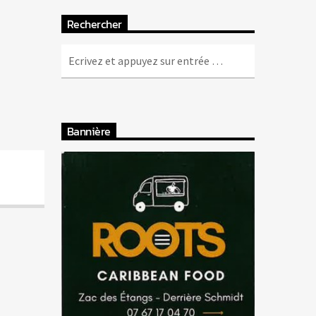
Rechercher
Bannière