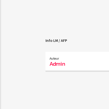
Info LM / AFP
Auteur
Admin