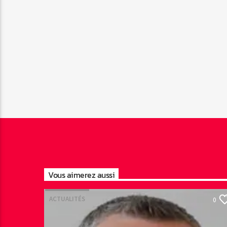
Vous aimerez aussi
ACTUALITÉS
0