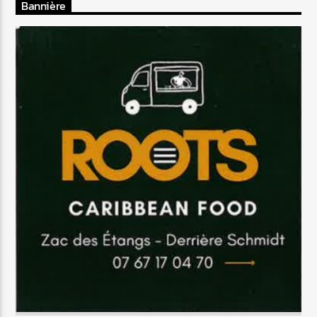
Bannière