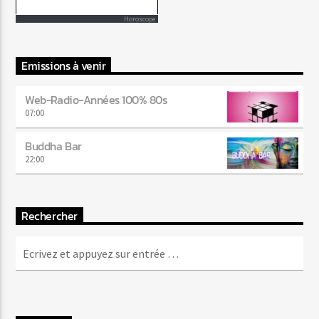
Horoscope
Emissions à venir
Web-Radio-Années 100% 80s
07:00
Buddha Bar
22:00
Rechercher