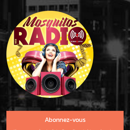
Abonnez-vous