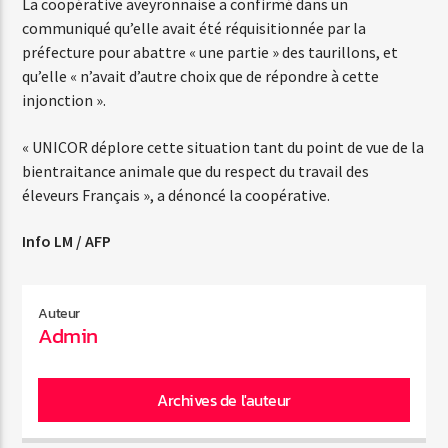
La coopérative aveyronnaise a confirmé dans un
communiqué qu’elle avait été réquisitionnée par la
préfecture pour abattre « une partie » des taurillons, et
qu’elle « n’avait d’autre choix que de répondre à cette
injonction ».
« UNICOR déplore cette situation tant du point de vue de la
bientraitance animale que du respect du travail des
éleveurs Français », a dénoncé la coopérative.
Info LM / AFP
Auteur
Admin
Archives de l'auteur