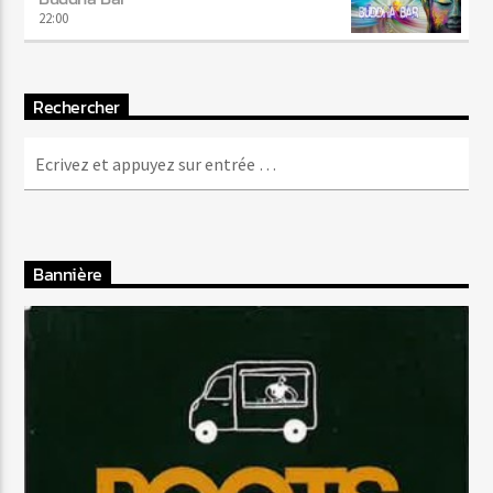
22:00
Rechercher
Bannière