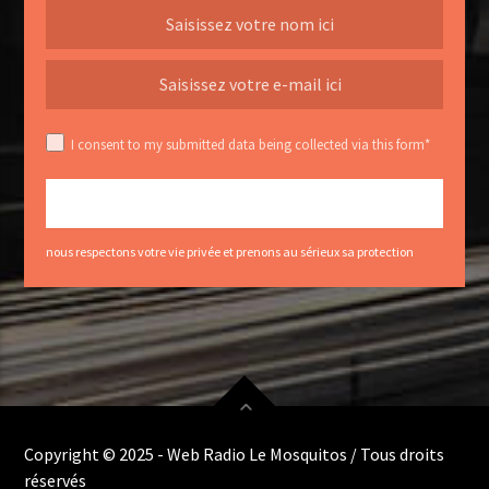
I consent to my submitted data being collected via this form*
nous respectons votre vie privée et prenons au sérieux sa protection
Copyright © 2025 - Web Radio Le Mosquitos / Tous droits
réservés