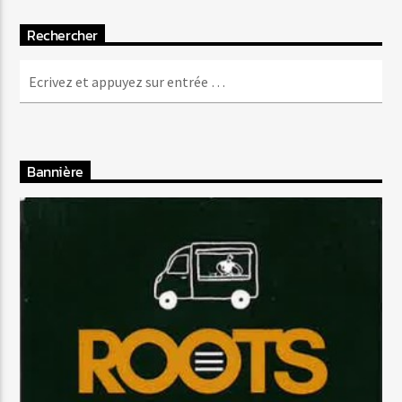
Rechercher
Bannière