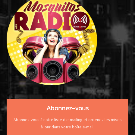
Abonnez-vous
Abonnez-vous à notre liste d’e-mailing et obtenez les mises
à jour dans votre boîte e-mail.