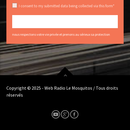
I consent to my submitted data being collected via this form*
nous respectons votre vie privée et prenons au sérieux sa protection
Copyright © 2025 - Web Radio Le Mosquitos / Tous droits
réservés