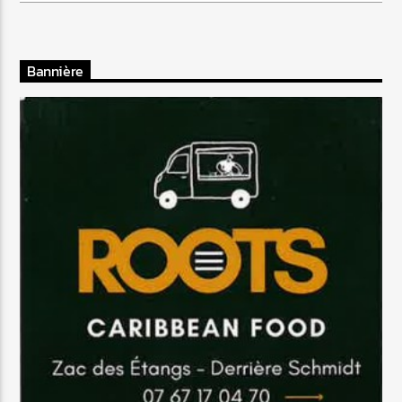
Bannière