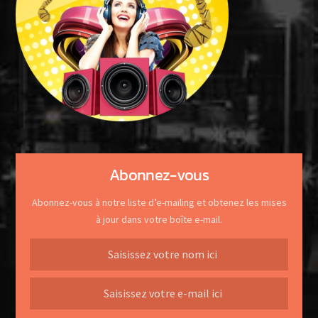
Abonnez-vous
Abonnez-vous à notre liste d’e-mailing et obtenez les mises
à jour dans votre boîte e-mail.