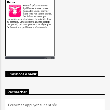
Horoscope
Emissions à venir
Rechercher