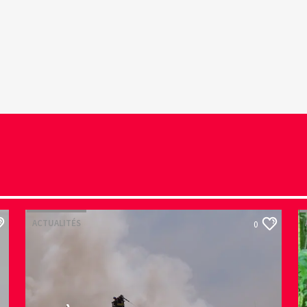
ACTUALITÉS
0