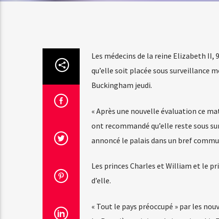
Les médecins de la reine Elizabeth II,
qu’elle soit placée sous surveillance m
Buckingham jeudi.
« Après une nouvelle évaluation ce mat
ont recommandé qu’elle reste sous surve
annoncé le palais dans un bref commu
Les princes Charles et William et le 
d’elle.
« Tout le pays préoccupé » par les nouve