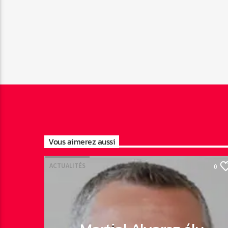
Vous aimerez aussi
ACTUALITÉS
0