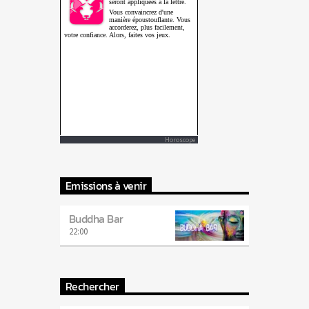
Horoscope
Emissions à venir
Buddha Bar
22:00
Rechercher