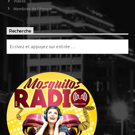
Vidéos
Membres de l’équipe
Recherche