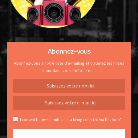
Abonnez-vous
Abonnez-vous à notre liste d’e-mailing et obtenez les mises
à jour dans votre boîte e-mail.
I consent to my submitted data being collected via this form*