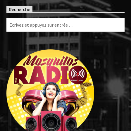
Recherche