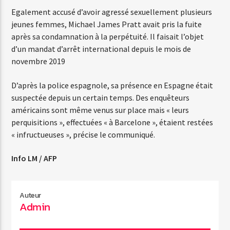
Egalement accusé d’avoir agressé sexuellement plusieurs
jeunes femmes, Michael James Pratt avait pris la fuite
après sa condamnation à la perpétuité. Il faisait l’objet
d’un mandat d’arrêt international depuis le mois de
novembre 2019
D’après la police espagnole, sa présence en Espagne était
suspectée depuis un certain temps. Des enquêteurs
américains sont même venus sur place mais « leurs
perquisitions », effectuées « à Barcelone », étaient restées
« infructueuses », précise le communiqué.
Info LM / AFP
Auteur
Admin