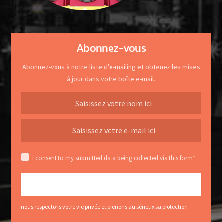
Abonnez-vous
Abonnez-vous à notre liste d’e-mailing et obtenez les mises
à jour dans votre boîte e-mail.
I consent to my submitted data being collected via this form*
nous respectons votre vie privée et prenons au sérieux sa protection