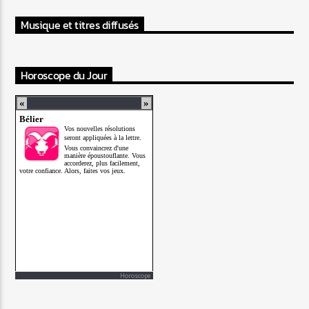
Musique et titres diffusés
Horoscope du Jour
Horoscope