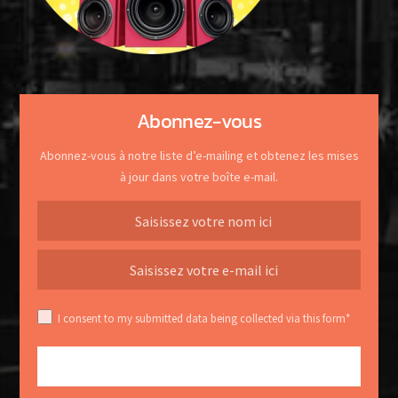
Abonnez-vous
Abonnez-vous à notre liste d’e-mailing et obtenez les mises
à jour dans votre boîte e-mail.
I consent to my submitted data being collected via this form*