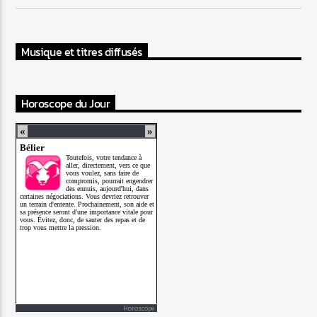
Musique et titres diffusés
Horoscope du Jour
Horoscope