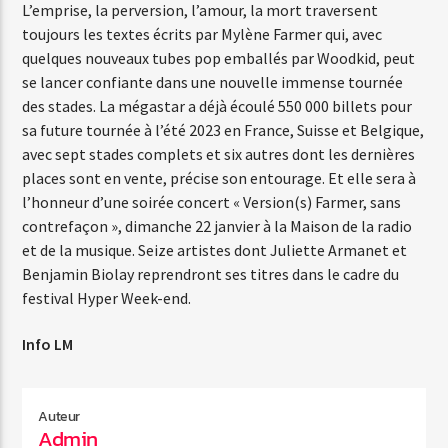
L’emprise, la perversion, l’amour, la mort traversent
toujours les textes écrits par Mylène Farmer qui, avec
quelques nouveaux tubes pop emballés par Woodkid, peut
se lancer confiante dans une nouvelle immense tournée
des stades. La mégastar a déjà écoulé 550 000 billets pour
sa future tournée à l’été 2023 en France, Suisse et Belgique,
avec sept stades complets et six autres dont les dernières
places sont en vente, précise son entourage. Et elle sera à
l’honneur d’une soirée concert « Version(s) Farmer, sans
contrefaçon », dimanche 22 janvier à la Maison de la radio
et de la musique. Seize artistes dont Juliette Armanet et
Benjamin Biolay reprendront ses titres dans le cadre du
festival Hyper Week-end.
Info LM
Auteur
Admin