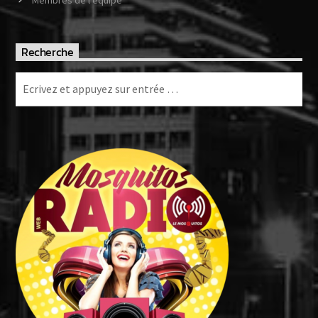
Recherche