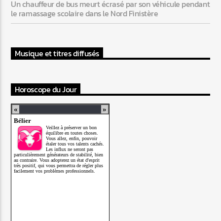
Un chauffeur de bus meurt écrasé par son véhicule pendant
le ramassage scolaire dans le Nord Finistère
Musique et titres diffusés
Horoscope du Jour