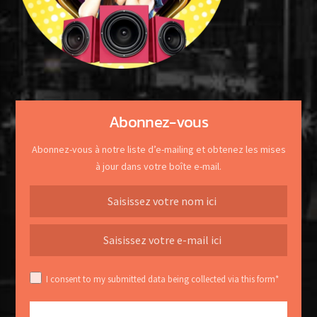
Abonnez-vous
Abonnez-vous à notre liste d’e-mailing et obtenez les mises
à jour dans votre boîte e-mail.
I consent to my submitted data being collected via this form*