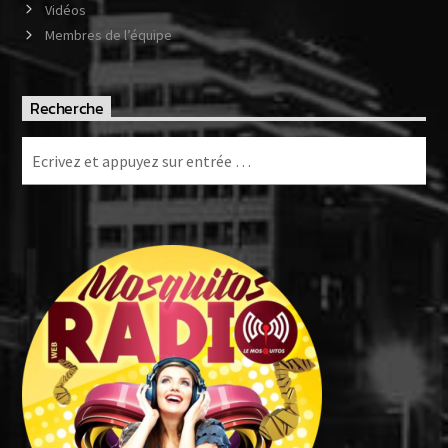
Vidéos
Membres de l’équipe
Recherche