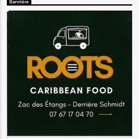
Bannière