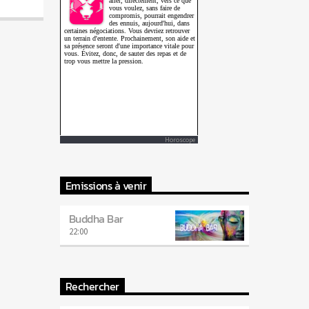
Horoscope
Emissions à venir
Buddha Bar
22:00
Rechercher