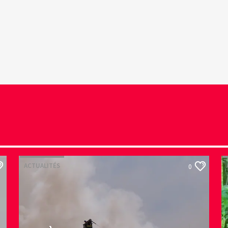
ACTUALITÉS
0