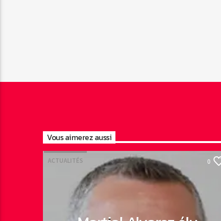
Vous aimerez aussi
ACTUALITÉS
0