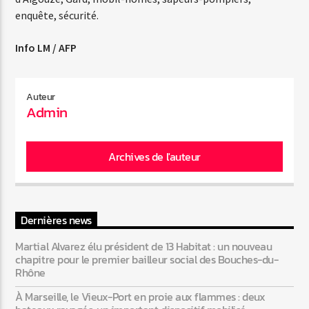
enquête, sécurité.
Info LM / AFP
Auteur
Admin
Archives de l'auteur
Dernières news
Martial Alvarez élu président de 13 Habitat : un nouveau
chapitre pour le premier bailleur social des Bouches-du-
Rhône
À Marseille, le Vieux-Port en proie aux flammes : deux