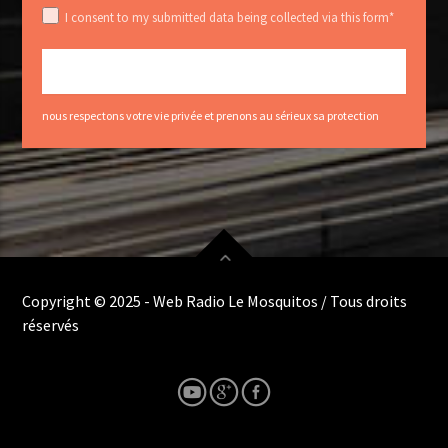
I consent to my submitted data being collected via this form*
nous respectons votre vie privée et prenons au sérieux sa protection
Copyright © 2025 - Web Radio Le Mosquitos / Tous droits
réservés