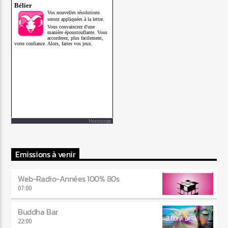
Horoscope
Emissions à venir
Web-Radio-Années 100% 80s
07:00
Buddha Bar
22:00