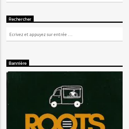
Rechercher
Bannière