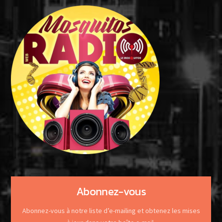
Abonnez-vous
Abonnez-vous à notre liste d’e-mailing et obtenez les mises